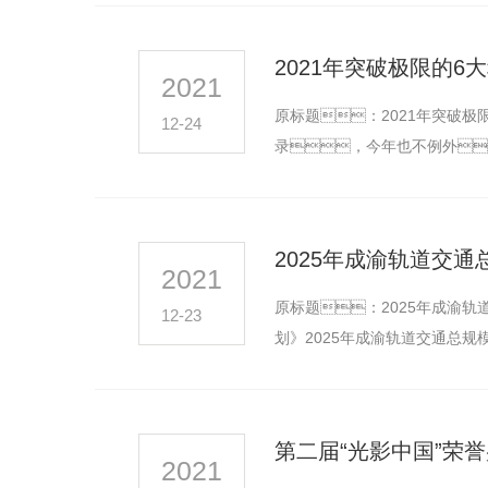
2021年突破极限的6
2021
原标题：2021年突破
12-24
录，今年也不例外
理了2021年令人惊奇的6大科
2025年成渝轨道交
2021
原标题：2025年成渝
12-23
划》2025年成渝轨道交通总规
轨道上…
第二届“光影中国”荣
2021